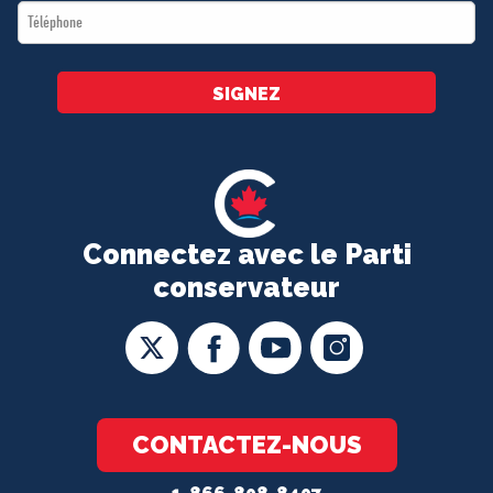
Téléphone
*
SIGNEZ
Connectez avec le Parti
conservateur
CONTACTEZ-NOUS