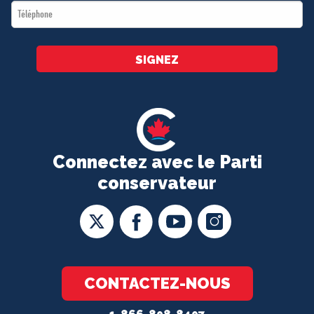
Téléphone
*
SIGNEZ
Connectez avec le Parti
conservateur
CONTACTEZ-NOUS