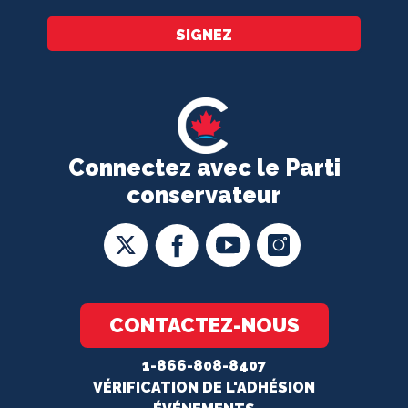
SIGNEZ
Connectez avec le Parti
conservateur
CONTACTEZ-NOUS
1-866-808-8407
VÉRIFICATION DE L'ADHÉSION