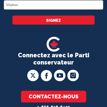
Téléphone
*
SIGNEZ
Connectez avec le Parti
conservateur
CONTACTEZ-NOUS