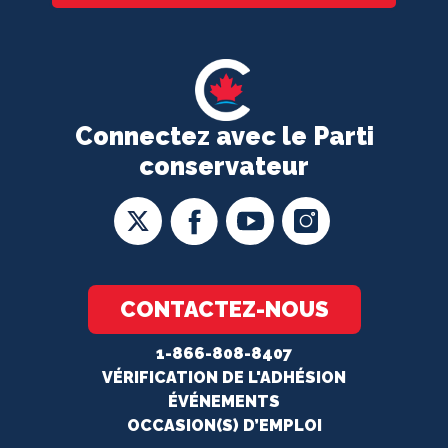
Connectez avec le Parti
conservateur
CONTACTEZ-NOUS
1-866-808-8407
VÉRIFICATION DE L'ADHÉSION
ÉVÉNEMENTS
OCCASION(S) D’EMPLOI