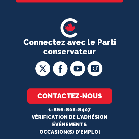
Connectez avec le Parti
conservateur
CONTACTEZ-NOUS
1-866-808-8407
VÉRIFICATION DE L'ADHÉSION
ÉVÉNEMENTS
OCCASION(S) D’EMPLOI