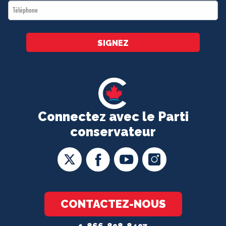
Téléphone
*
SIGNEZ
Connectez avec le Parti
conservateur
CONTACTEZ-NOUS