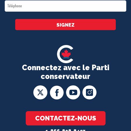
Téléphone
*
SIGNEZ
Connectez avec le Parti
conservateur
CONTACTEZ-NOUS