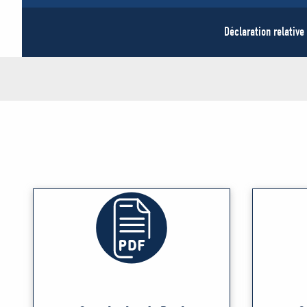
Déclaration relative