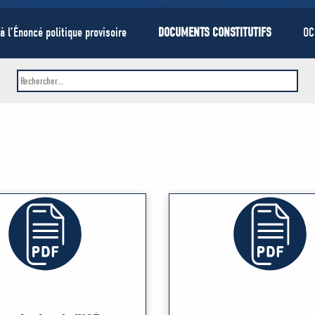
 à l’Énoncé politique provisoire
DOCUMENTS CONSTITUTIFS
OC