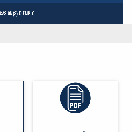
CASION(S) D’EMPLOI