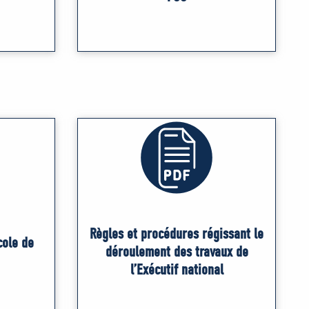
Règles et procédures régissant le
cole de
déroulement des travaux de
l’Exécutif national