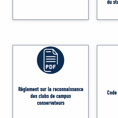
du st
Règlement sur la reconnaissance
Code 
des clubs de campus
conservateurs