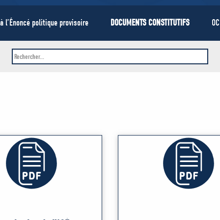
 à l’Énoncé politique provisoire
DOCUMENTS CONSTITUTIFS
OC