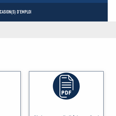
CASION(S) D’EMPLOI