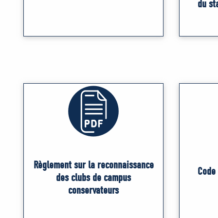
du st
Règlement sur la reconnaissance
Code 
des clubs de campus
conservateurs