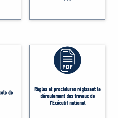
Règles et procédures régissant le
cole de
déroulement des travaux de
l’Exécutif national