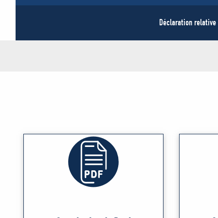
Déclaration relative