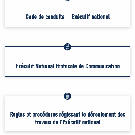
Code de conduite — Exécutif national
Exécutif National Protocole de Communication
Règles et procédures régissant le déroulement des
travaux de l’Exécutif national