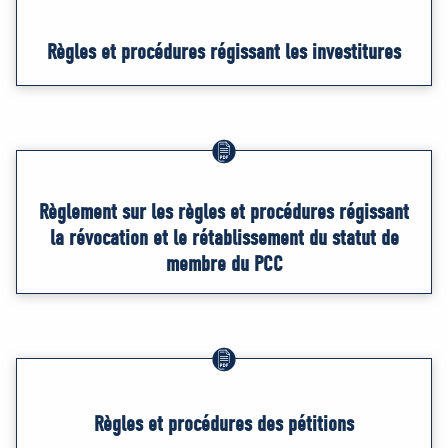
Règles et procédures régissant les investitures
Règlement sur les règles et procédures régissant
la révocation et le rétablissement du statut de
membre du PCC
Règles et procédures des pétitions