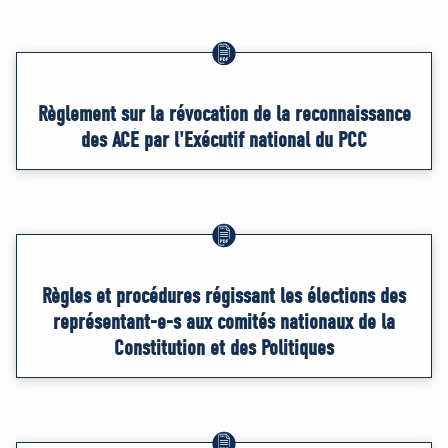
Règlement sur la révocation de la reconnaissance
des ACÉ par l'Exécutif national du PCC
Règles et procédures régissant les élections des
représentant-e-s aux comités nationaux de la
Constitution et des Politiques