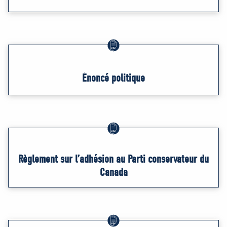
Énoncé politique
Règlement sur l’adhésion au Parti conservateur du
Canada