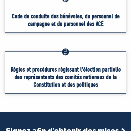
Code de conduite des bénévoles, du personnel de
campagne et du personnel des ACÉ
Règles et procédures régissant l'élection partielle
des représentants des comités nationaux de la
Constitution et des politiques
Signez afin d'obtenir des mises à