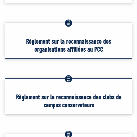
Règlement sur la reconnaissance des
organisations affiliées au PCC
Règlement sur la reconnaissance des clubs de
campus conservateurs