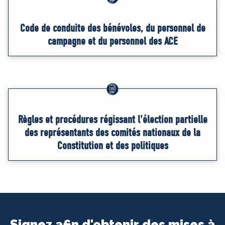
Code de conduite des bénévoles, du personnel de
campagne et du personnel des ACÉ
Règles et procédures régissant l'élection partielle
des représentants des comités nationaux de la
Constitution et des politiques
Signez afin d'obtenir des mises à