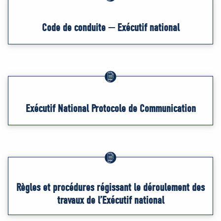
Code de conduite — Exécutif national
Exécutif National Protocole de Communication
Règles et procédures régissant le déroulement des
travaux de l’Exécutif national