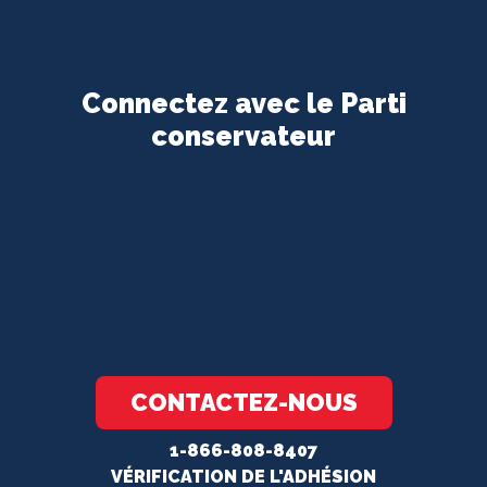
Connectez avec le Parti
conservateur
CONTACTEZ-NOUS
1-866-808-8407
VÉRIFICATION DE L'ADHÉSION