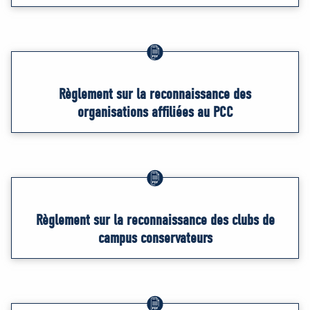
Règlement sur la reconnaissance des
organisations affiliées au PCC
Règlement sur la reconnaissance des clubs de
campus conservateurs