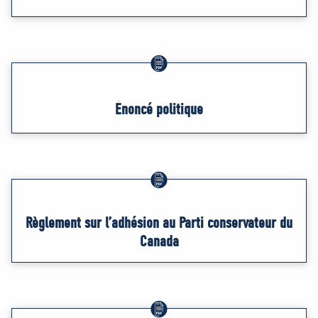
Énoncé politique
Règlement sur l’adhésion au Parti conservateur du
Canada