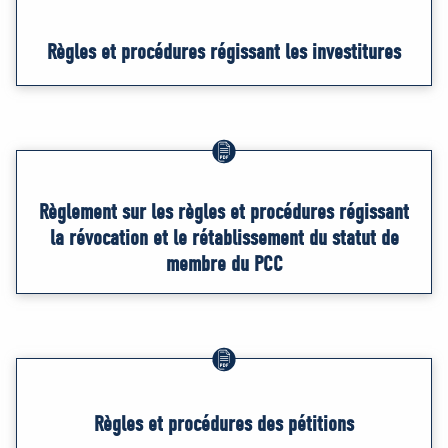
Règles et procédures régissant les investitures
Règlement sur les règles et procédures régissant
la révocation et le rétablissement du statut de
membre du PCC
Règles et procédures des pétitions