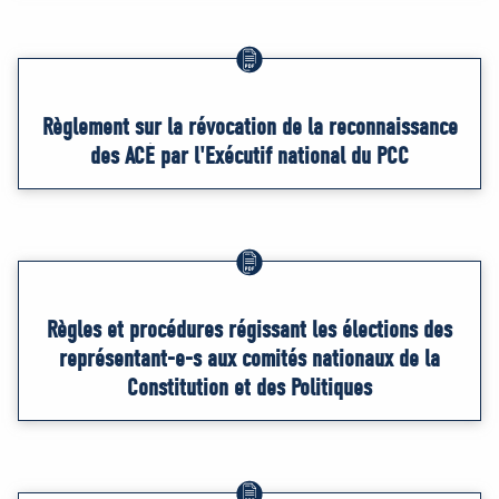
Règlement sur la révocation de la reconnaissance
des ACÉ par l'Exécutif national du PCC
Règles et procédures régissant les élections des
représentant-e-s aux comités nationaux de la
Constitution et des Politiques