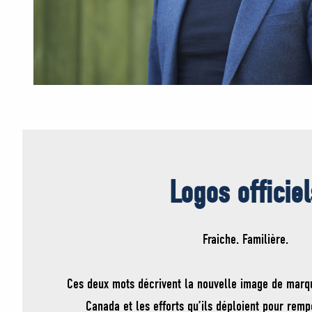
Logos officiel
Fraiche. Familière.
Ces deux mots décrivent la nouvelle image de marq
Canada et les efforts qu’ils déploient pour remp