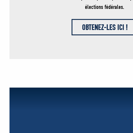
élections fédérales.
OBTENEZ-LES ICI !