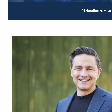
Déclaration relative