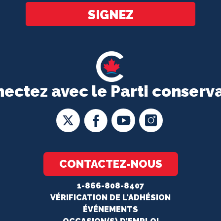
SIGNEZ
ectez avec le Parti conserv
CONTACTEZ-NOUS
1-866-808-8407
VÉRIFICATION DE L'ADHÉSION
ÉVÉNEMENTS