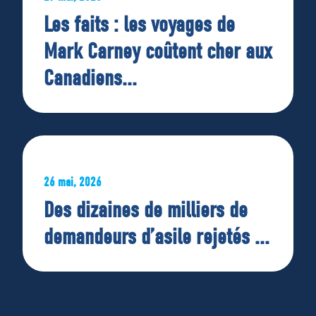
Les faits : les voyages de
Mark Carney coûtent cher aux
Canadiens...
26 mai, 2026
Des dizaines de milliers de
demandeurs d’asile rejetés ...