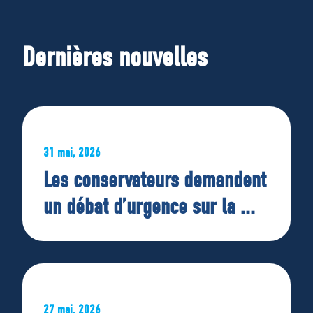
Dernières nouvelles
31 mai, 2026
Les conservateurs demandent
un débat d’urgence sur la ...
27 mai, 2026