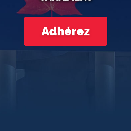
Adhérez